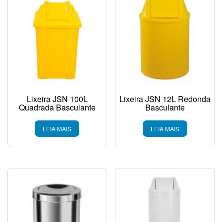
Lixeira JSN 100L
Lixeira JSN 12L Redonda
Quadrada Basculante
Basculante
LEIA MAIS
LEIA MAIS