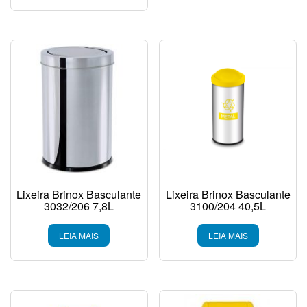
Lixeira Brinox Basculante
Lixeira Brinox Basculante
3032/206 7,8L
3100/204 40,5L
LEIA MAIS
LEIA MAIS