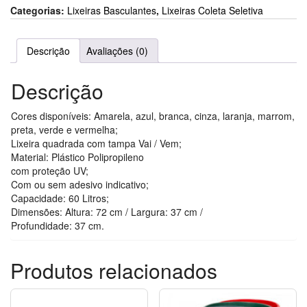
Categorias:
Lixeiras Basculantes
,
Lixeiras Coleta Seletiva
Descrição
Avaliações (0)
Descrição
Cores disponíveis: Amarela, azul, branca, cinza, laranja, marrom,
preta, verde e vermelha;
Lixeira quadrada com tampa Vai / Vem;
Material: Plástico Polipropileno
com proteção UV;
Com ou sem adesivo indicativo;
Capacidade: 60 Litros;
Dimensões: Altura: 72 cm / Largura: 37 cm /
Profundidade: 37 cm.
Produtos relacionados