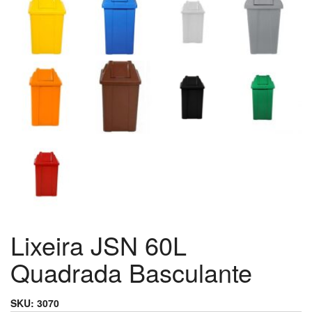
Lixeira JSN 60L
Quadrada Basculante
SKU:
3070