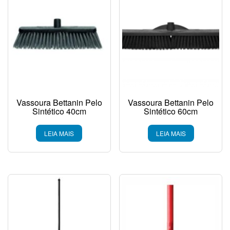
Vassoura Bettanin Pelo
Vassoura Bettanin Pelo
Sintético 40cm
Sintético 60cm
LEIA MAIS
LEIA MAIS