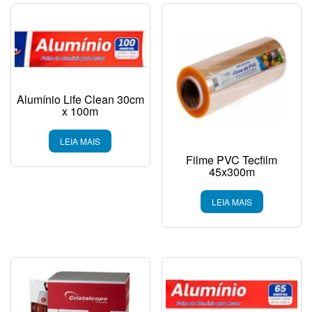
Alumínio Life Clean 30cm
x 100m
LEIA MAIS
Filme PVC Tecfilm
45x300m
LEIA MAIS