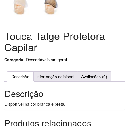
Touca Talge Protetora
Capilar
Categoria:
Descartáveis em geral
Descrição
Informação adicional
Avaliações (0)
Descrição
Disponível na cor branca e preta.
Produtos relacionados