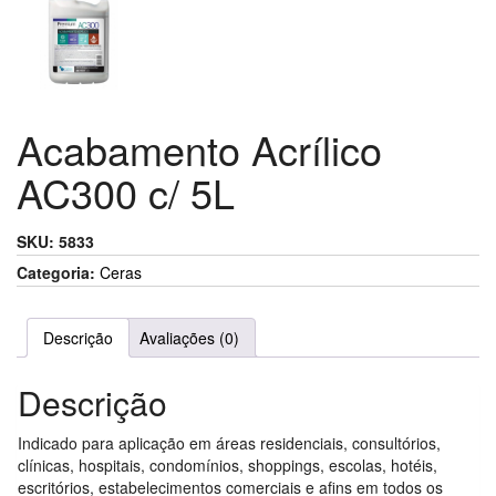
Acabamento Acrílico
AC300 c/ 5L
SKU:
5833
Categoria:
Ceras
Descrição
Avaliações (0)
Descrição
Indicado para aplicação em áreas residenciais, consultórios,
clínicas, hospitais, condomínios, shoppings, escolas, hotéis,
escritórios, estabelecimentos comerciais e afins em todos os