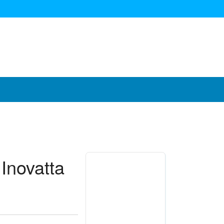
 Inovatta