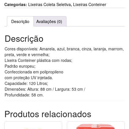
Categorias:
Lixeiras Coleta Seletiva
,
Lixeiras Conteiner
Descrição
Avaliações (0)
Descrição
Cores disponíveis: Amarela, azul, branca, cinza, laranja, marrom,
preta, verde e vermelha;
Lixeira Conteiner plástica com rodas;
Padrão europeu;
Confeccionada em polipropileno
com proteção UV injetada.
Capacidade: 120 Litros;
Dimensões: Altura: 88 cm / Largura: 53 cm /
Profundidade: 58 cm.
Produtos relacionados