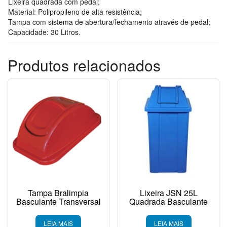
Lixeira quadrada com pedal;
Material: Polipropileno de alta resistência;
Tampa com sistema de abertura/fechamento através de pedal;
Capacidade: 30 Litros.
Produtos relacionados
Tampa Bralimpia
Lixeira JSN 25L
Basculante Transversal
Quadrada Basculante
LEIA MAIS
LEIA MAIS