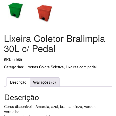
Lixeira Coletor Bralimpia
30L c/ Pedal
SKU:
1959
Categorias:
Lixeiras Coleta Seletiva
,
Lixeiras com pedal
Descrição
Avaliações (0)
Descrição
Cores disponíveis: Amarela, azul, branca, cinza, verde e
vermelha.