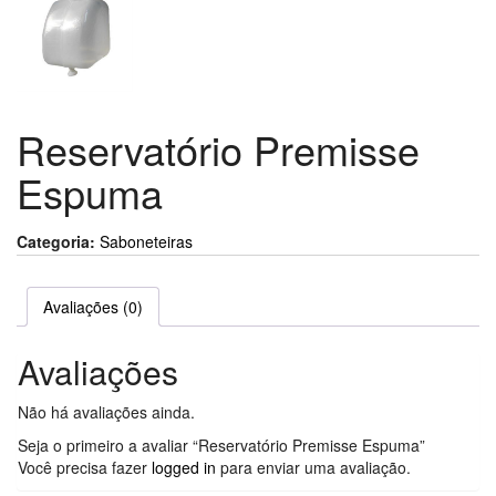
Reservatório Premisse
Espuma
Categoria:
Saboneteiras
Avaliações (0)
Avaliações
Não há avaliações ainda.
Seja o primeiro a avaliar “Reservatório Premisse Espuma”
Você precisa fazer
logged in
para enviar uma avaliação.