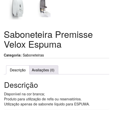
Saboneteira Premisse
Velox Espuma
Categoria:
Saboneteiras
Descrição
Avaliações (0)
Descrição
Disponível na cor branca;
Produto para utilização de refis ou reservatórios.
Utilização apenas de sabonete líquido para ESPUMA.