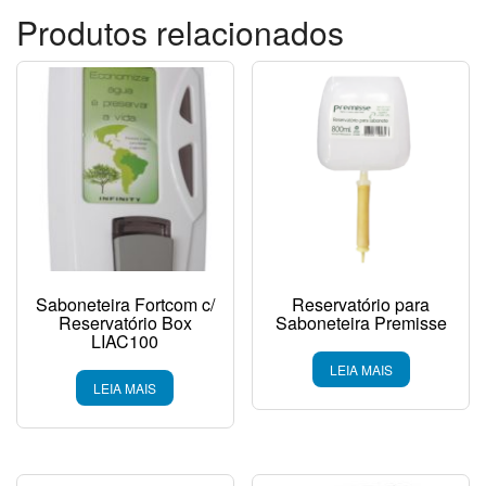
Produtos relacionados
Saboneteira Fortcom c/
Reservatório para
Reservatório Box
Saboneteira Premisse
LIAC100
LEIA MAIS
LEIA MAIS