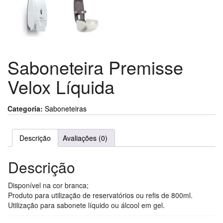
Saboneteira Premisse
Velox Líquida
Categoria:
Saboneteiras
Descrição
Avaliações (0)
Descrição
Disponível na cor branca;
Produto para utilização de reservatórios ou refis de 800ml.
Utilização para sabonete líquido ou álcool em gel.