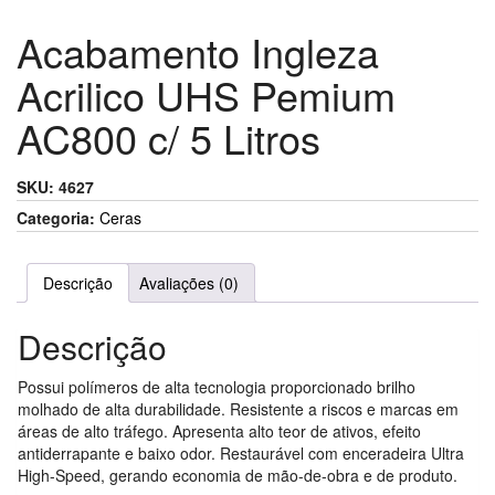
Acabamento Ingleza
Acrilico UHS Pemium
AC800 c/ 5 Litros
SKU:
4627
Categoria:
Ceras
Descrição
Avaliações (0)
Descrição
Possui polímeros de alta tecnologia proporcionado brilho
molhado de alta durabilidade. Resistente a riscos e marcas em
áreas de alto tráfego. Apresenta alto teor de ativos, efeito
antiderrapante e baixo odor. Restaurável com enceradeira Ultra
High-Speed, gerando economia de mão-de-obra e de produto.