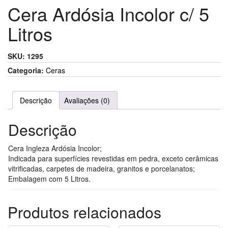
Cera Ardósia Incolor c/ 5
Litros
SKU:
1295
Categoria:
Ceras
Descrição
Avaliações (0)
Descrição
Cera Ingleza Ardósia Incolor;
Indicada para superfícies revestidas em pedra, exceto cerâmicas
vitrificadas, carpetes de madeira, granitos e porcelanatos;
Embalagem com 5 Litros.
Produtos relacionados