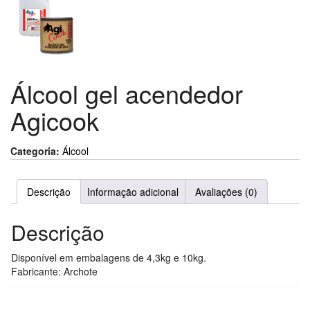
Álcool gel acendedor
Agicook
Categoria:
Álcool
Descrição
Informação adicional
Avaliações (0)
Descrição
Disponível em embalagens de 4,3kg e 10kg.
Fabricante: Archote