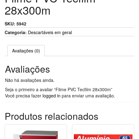
28x300m
SKU:
5942
Categoria:
Descartáveis em geral
Avaliações (0)
Avaliações
Não há avaliações ainda.
Seja o primeiro a avaliar “Filme PVC Tecfilm 28x300m”
Você precisa fazer
logged in
para enviar uma avaliação.
Produtos relacionados